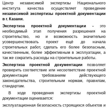
Центр независимой экспертизы Национального
института качества осуществляет проведение
независимой экспертизы проектной документации
в г. Казани.
Экспертиза проектной документации -
это
необходимый этап получения разрешения на
строительство, но и возможность значительно
усовершенствовать проект ещё до начала
строительных работ, сделать его более безопасным,
качественным, более эффективным в эксплуатации, а
так же сократить расходы на строительные работы.
Экспертиза проектной документации
позволяет
проверить соответствие или несоответствие проектной
документации требованиям действующего
законодательства, строительным нормам, правилам,
стандартам.
В ходе проведения экспертизы проектной
документации оценивается:
эксплуатационная безопасность строящихся объектов и