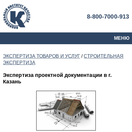
8-800-7000-913
МЕНЮ
ЭКСПЕРТИЗА ТОВАРОВ И УСЛУГ
/
СТРОИТЕЛЬНАЯ
ЭКСПЕРТИЗА
Экспертиза проектной документации в г.
Казань