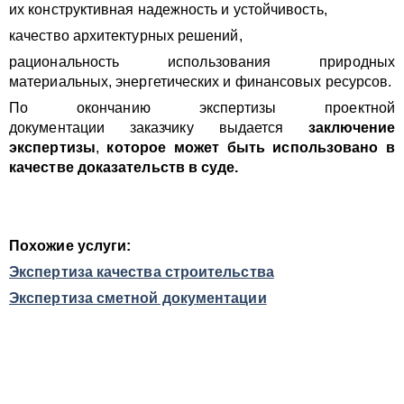
их конструктивная надежность и устойчивость,
качество архитектурных решений,
рациональность использования природных
материальных, энергетических и финансовых ресурсов.
По окончанию экспертизы проектной
документации
заказчику выдается
заключение
экспертизы
,
которое может быть использовано в
качестве доказательств в суде.
Похожие услуги:
Экспертиза качества строительства
Экспертиза сметной документации