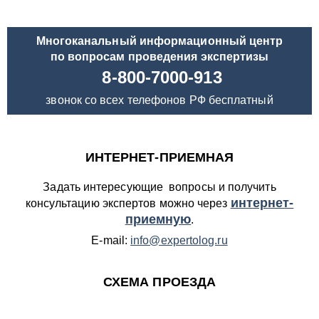
Многоканальный информационный центр
по вопросам проведения экспертизы
8-800-7000-913
звонок со всех телефонов РФ бесплатный
ИНТЕРНЕТ-ПРИЕМНАЯ
Задать интересующие вопросы и получить
интернет-
консультацию экспертов можно через
приемную
.
E-mail:
info@expertolog.ru
СХЕМА ПРОЕЗДА