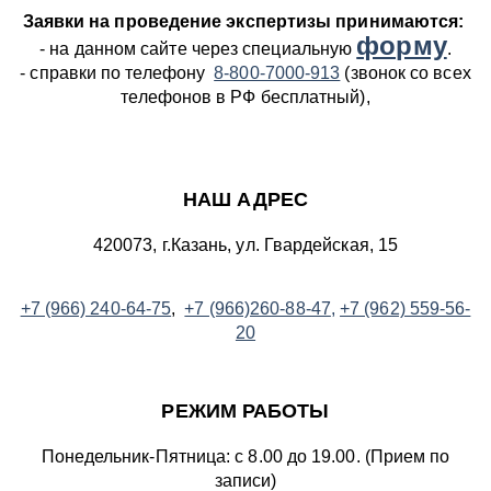
Заявки на проведение экспертизы принимаются:
форму
- на данном сайте через специальную
.
- справки по телефону
8-800-7000-913
(звонок со всех
телефонов в РФ бесплатный),
НАШ АДРЕС
420073, г.Казань, ул. Гвардейская, 15
+7 (966) 240-64-75
,
+7 (966)260-88-47
,
+7 (962) 559-56-
20
РЕЖИМ РАБОТЫ
Понедельник-Пятница: с 8.00 до 19.00. (Прием по
записи)