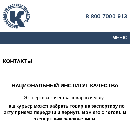
8-800-7000-913
МЕНЮ
КОНТАКТЫ
НАЦИОНАЛЬНЫЙ ИНСТИТУТ КАЧЕСТВА
Экспертиза качества товаров и услуг.
Наш курьер может забрать товар на экспертизу по
акту приема-передачи и вернуть Вам его с готовым
экспертным заключением.