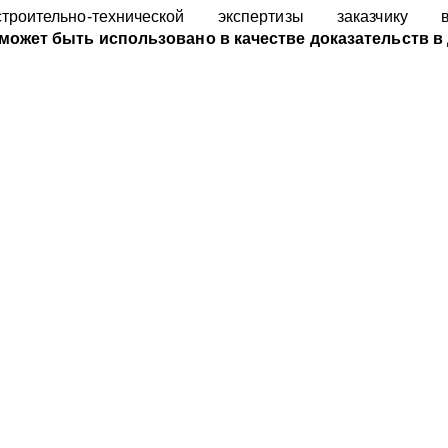
оительно-технической экспертизы
заказчику
может быть использовано в качестве доказательств в