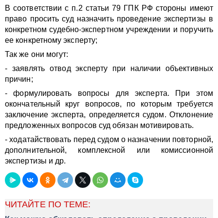
В соответствии с п.2 статьи 79 ГПК РФ стороны имеют
право просить суд назначить проведение экспертизы в
конкретном судебно-экспертном учреждении и поручить
ее конкретному эксперту;
Так же они могут:
- заявлять отвод эксперту при наличии объективных
причин;
- формулировать вопросы для эксперта. При этом
окончательный круг вопросов, по которым требуется
заключение эксперта, определяется судом. Отклонение
предложенных вопросов суд обязан мотивировать.
- ходатайствовать перед судом о назначении повторной,
дополнительной, комплексной или комиссионной
экспертизы и др.
ЧИТАЙТЕ ПО ТЕМЕ: