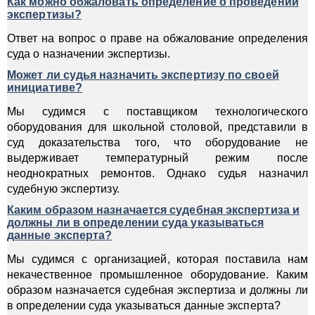
Как можно обжаловать определение о проведении
экспертизы?
Ответ на вопрос о праве на обжалование определения
суда о назначении экспертизы.
Может ли судья назначить экспертизу по своей
инициативе?
Мы судимся с поставщиком технологического
оборудования для школьной столовой, представили в
суд доказательства того, что оборудование не
выдерживает температурный режим после
неоднократных ремонтов. Однако судья назначил
судебную экспертизу.
Каким образом назначается судебная экспертиза и
должны ли в определении суда указываться
данные эксперта?
Мы судимся с организацией, которая поставила нам
некачественное промышленное оборудование. Каким
образом назначается судебная экспертиза и должны ли
в определении суда указываться данные эксперта?