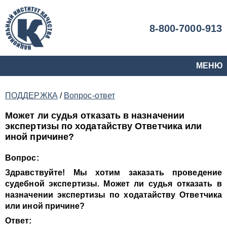
8-800-7000-913
МЕНЮ
ПОДДЕРЖКА
/
Вопрос-ответ
Может ли судья отказать в назначении
экспертизы по ходатайству Ответчика или
иной причине?
Вопрос:
Здравствуйте! Мы хотим заказать проведение
судебной экспертизы
.
Может ли судья отказать в
назначении экспертизы по ходатайству Ответчика
или иной причине?
Ответ: