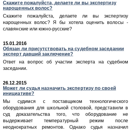
Скажите пожалуйста, делаете ли вы экспертизу
нарощенных волос?
Скажите пожалуйста, делаете ли вы экспертизу
нарощенных волос? Я бы хотела оценить волосы -
славянские или южно-русские?
15.01.2016
Обязан ли присутствовать на судебном заседании
эксперт давший заключение?
Ответ на вопрос об участии эксперта на судебном
заседании.
26.12.2015
Может ли судья назначить экспертизу по своей
инициативе?
Мы судимся с поставщиком технологического
оборудования для школьной столовой, представили в
суд доказательства того, что оборудование не
выдерживает температурный режим после
неоднократных ремонтов. Однако судья назначил