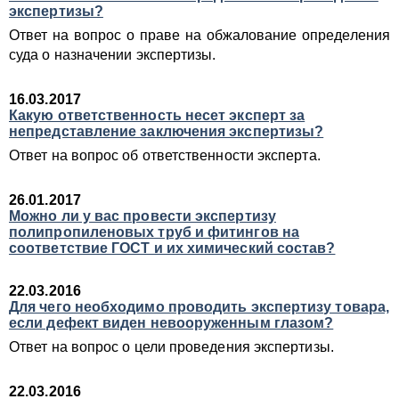
экспертизы?
Ответ на вопрос о праве на обжалование определения
суда о назначении экспертизы.
16.03.2017
Какую ответственность несет эксперт за
непредставление заключения экспертизы?
Ответ на вопрос об ответственности эксперта.
26.01.2017
Можно ли у вас провести экспертизу
полипропиленовых труб и фитингов на
соответствие ГОСТ и их химический состав?
22.03.2016
Для чего необходимо проводить экспертизу товара,
если дефект виден невооруженным глазом?
Ответ на вопрос о цели проведения экспертизы.
22.03.2016