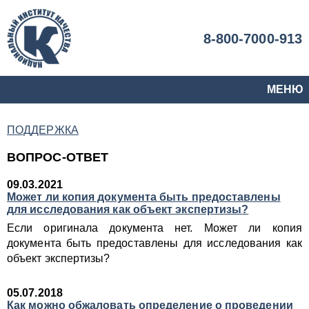
8-800-7000-913
МЕНЮ
ПОДДЕРЖКА
ВОПРОС-ОТВЕТ
09.03.2021
Может ли копия документа быть предоставлены
для исследования как объект экспертизы?
Если оригинала документа нет. Может ли копия
документа быть предоставлены для исследования как
объект экспертизы?
05.07.2018
Как можно обжаловать определение о проведении