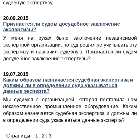
судебную экспертизу.
20.09.2015
Признается ли судом досудебное заключение
экспертизы?
У меня на руках было заключение независимой
экспертной организации, но суд решил не учитывать эту
экспертизу и назначил судебную. Признается ли судом
досудебное заключение экспертизы?
19.07.2015
Каким образом назначается судебная экспертиза и
должны ли в определении суда указываться
данные эксперта?
Мы судимся с организацией, которая поставила нам
некачественное промышленное оборудование. Каким
образом назначается судебная экспертиза и должны ли
в определении суда указываться данные эксперта?
Страницы:
1
|
2
|
3