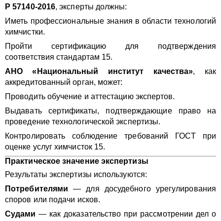
Р 57140-2016
, эксперты должны:
Иметь профессиональные знания в области технологий
химчистки.
Пройти сертификацию для подтверждения
соответствия стандартам 15.
АНО «Национальный институт качества»
, как
аккредитованный орган, может:
Проводить обучение и аттестацию экспертов.
Выдавать сертификаты, подтверждающие право на
проведение технологической экспертизы.
Контролировать соблюдение требований ГОСТ при
оценке услуг химчисток 15.
Практическое значение экспертизы
Результаты экспертизы используются:
Потребителями
— для досудебного урегулирования
споров или подачи исков.
Судами
— как доказательство при рассмотрении дел о