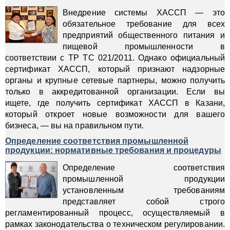
Внедрение системы ХАССП — это
обязательное требование для всех
предприятий общественного питания и
пищевой промышленности в
соответствии с ТР ТС 021/2011. Однако официальный
сертификат ХАССП, который признают надзорные
органы и крупные сетевые партнеры, можно получить
только в аккредитованной организации. Если вы
ищете, где получить сертификат ХАССП в Казани,
который откроет новые возможности для вашего
бизнеса, — вы на правильном пути.
Определение соответствия промышленной
продукции: нормативные требования и процедуры
Определение соответствия
промышленной продукции
установленным требованиям
представляет собой строго
регламентированный процесс, осуществляемый в
рамках законодательства о техническом регулировании.