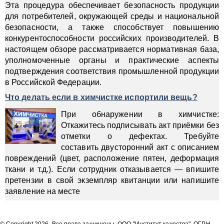
Эта процедура обеспечивает безопасность продукции
для потребителей, окружающей среды и национальной
безопасности, а также способствует повышению
конкурентоспособности российских производителей. В
настоящем обзоре рассматривается нормативная база,
уполномоченные органы и практические аспекты
подтверждения соответствия промышленной продукции
в Российской Федерации.
Что делать если в химчистке испортили вещь?
При обнаружении в химчистке:
Откажитесь подписывать акт приёмки без
отметки о дефектах. Требуйте
составить двусторонний акт с описанием
повреждений (цвет, расположение пятен, деформация
ткани и т.д.). Если сотрудник отказывается — впишите
претензии в свой экземпляр квитанции или напишите
заявление на месте