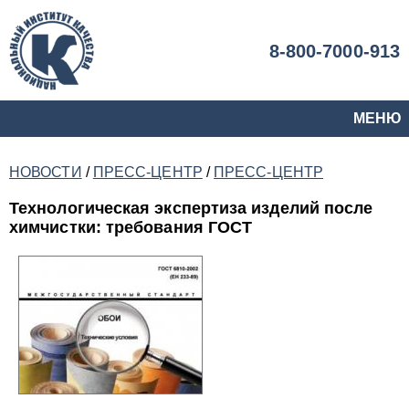
8-800-7000-913
МЕНЮ
НОВОСТИ
/
ПРЕСС-ЦЕНТР
/
ПРЕСС-ЦЕНТР
Технологическая экспертиза изделий после
химчистки: требования ГОСТ