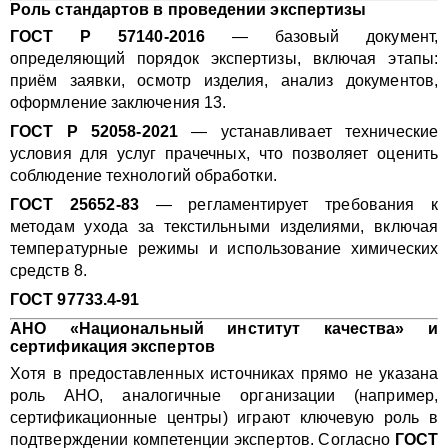
Роль стандартов в проведении экспертизы
ГОСТ Р 57140-2016
— базовый документ,
определяющий порядок экспертизы, включая этапы:
приём заявки, осмотр изделия, анализ документов,
оформление заключения 13.
ГОСТ Р 52058-2021
— устанавливает технические
условия для услуг прачечных, что позволяет оценить
соблюдение технологий обработки.
ГОСТ 25652-83
— регламентирует требования к
методам ухода за текстильными изделиями, включая
температурные режимы и использование химических
средств 8.
ГОСТ 97733.4-91
АНО «Национальный институт качества» и
сертификация экспертов
Хотя в предоставленных источниках прямо не указана
роль АНО, аналогичные организации (например,
сертификационные центры) играют ключевую роль в
подтверждении компетенции экспертов. Согласно
ГОСТ