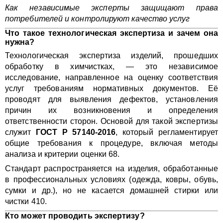
Как независимые эксперты защищают права
потребителей и контролируют качество услуг
Что такое технологическая экспертиза и зачем она
нужна?
Технологическая экспертиза изделий, прошедших
обработку в химчистках, — это независимое
исследование, направленное на оценку соответствия
услуг требованиям нормативных документов. Её
проводят для выявления дефектов, установления
причин их возникновения и определения
ответственности сторон. Основой для такой экспертизы
служит
ГОСТ Р 57140-2016
, который регламентирует
общие требования к процедуре, включая методы
анализа и критерии оценки 68.
Стандарт распространяется на изделия, обработанные
в профессиональных условиях (одежда, ковры, обувь,
сумки и др.), но не касается домашней стирки или
чистки 410.
Кто может проводить экспертизу?