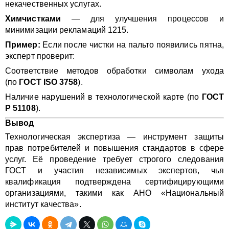
некачественных услугах.
Химчистками
— для улучшения процессов и
минимизации рекламаций 1215.
Пример:
Если после чистки на пальто появились пятна,
эксперт проверит:
Соответствие методов обработки символам ухода
(по
ГОСТ ISO 3758
).
Наличие нарушений в технологической карте (по
ГОСТ
Р 51108
).
Вывод
Технологическая экспертиза — инструмент защиты
прав потребителей и повышения стандартов в сфере
услуг. Её проведение требует строгого следования
ГОСТ и участия независимых экспертов, чья
квалификация подтверждена сертифицирующими
организациями, такими как АНО «Национальный
институт качества».