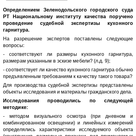
Определением Зеленодольского городского суда
РТ Национальному институту качества поручено
проведение судебной экспертизы кухонного
гарнитура.
На разрешение экспертов поставлены следующие
вопросы:
- соответствуют ли размеры кухонного гарнитура,
размерам указанным в эскизе мебели? (л.д. 9);
- соответствует ли качество кухонного гарнитура обычно
предъявленным требованиям к качеству такого товара?
Для производства судебной экспертизы представлены
объекты исследования и материалы гражданского дела
.
Исследования проводились по следующей
методике:
- методом визуального осмотра (при дневном и
комбинированном освещении) и линейных измерений
определялись характеристики исследуемого объекта