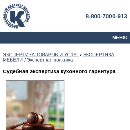
8-800-7000-913
МЕНЮ
ЭКСПЕРТИЗА ТОВАРОВ И УСЛУГ
/
ЭКСПЕРТИЗА
МЕБЕЛИ
/
Экспертная практика
Судебная экспертиза кухонного гарнитура