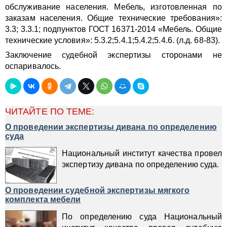
обслуживание населения. Мебель, изготовленная по
заказам населения. Общие технические требования»:
3.3; 3.3.1; подпунктов ГОСТ 16371-2014 «Мебель. Общие
технические условия»:
5.3.2;5.4.1;5.4.2;5.4.6. (л.д. 68-83).
Заключение судебной экспертизы сторонами не
оспаривалось.
ЧИТАЙТЕ ПО ТЕМЕ:
О проведении экспертизы дивана по определению
суда
Национальный институт качества провел
экспертизу дивана по определению суда.
О проведении судебной экспертизы мягкого
комплекта мебели
По определению суда Национальный