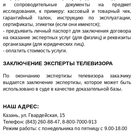
и сопроводительные документы на предмет
исследования, к примеру: кассовый и товарный чек,
гарантийный талон, инструкцию по эксплуатации,
сертификаты, этикетки (если они имеются);
- предъявить личный паспорт для заключения договора
на оказание экспертных услуг (для физлиц) и реквизиты
организации (для юридических лиц).
- оплатить стоимость услуги.
ЗАКЛЮЧЕНИЕ ЭКСПЕРТЫ ТЕЛЕВИЗОРА
По окончанию экспертизы телевизора заказчику
выдается заключение экспертизы, которое может быть
использовано в суде в качестве доказательной базы.
НАШ АДРЕС:
Казань, ул. Гвардейская, 15
Телефон:
(843) 260-88-47
,
8-800-7000-913
Режим работы: с понедельника по пятницу с 9.00-18.00