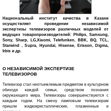
Национальный институт качества в Казани
осуществляет проведение независимой
экспертизы телевизоров различных моделей от
ведущих товаропроизводителей: Philips, Samsung,
Sony, Sharp, LG,Xiaomi, Telefunken, BBK, BQ, TCL,
Starwind , Supra, Hyundai, Hisense, Erisson, Digma,
Irbis и др.
О НЕЗАВИСИМОЙ ЭКСПЕРТИЗЕ
ТЕЛЕВИЗОРОВ
Телевизор стал неотъемлемым предметом в культурном
обиходе каждой семьи, средством познания
окружающего мира.
Телевизоры совершенствуются с
каждым годом. На смену ламповым телевизорам
пришли жидкокристаллические, плазменные и