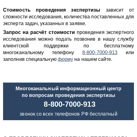
Стоимость проведения экспертизы
зависит от
сложности исследования, количества поставленных для
эксперта задач, указанных в заявке.
Запрос на расчёт стоимости
проведения экспертного
исследования можно подать позвонив в нашу службу
клиентской поддержки по бесплатному
многоканальному телефону
8-800-7000-913
или
заполнив специальную
форму
на нашем сайте.
Многоканальный информационный центр
по вопросам проведения экспертизы
8-800-7000-913
звонок со всех телефонов РФ бесплатный