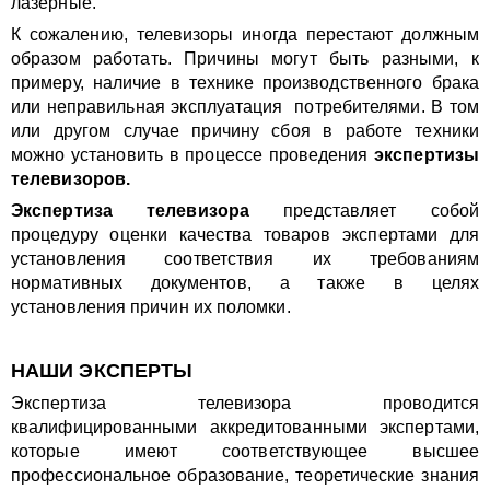
лазерные.
К сожалению, телевизоры иногда перестают должным
образом работать. Причины могут быть разными, к
примеру, наличие в технике производственного брака
или неправильная эксплуатация потребителями. В том
или другом случае причину сбоя в работе техники
можно установить в процессе проведения
экспертизы
телевизоров.
Экспертиза телевизора
представляет собой
процедуру оценки качества товаров экспертами для
установления соответствия их требованиям
нормативных документов, а также в целях
установления причин их поломки.
НАШИ ЭКСПЕРТЫ
Экспертиза телевизора проводится
квалифицированными аккредитованными экспертами,
которые имеют соответствующее высшее
профессиональное образование, теоретические знания