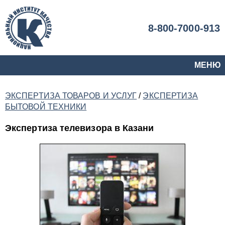
8-800-7000-913
МЕНЮ
ЭКСПЕРТИЗА ТОВАРОВ И УСЛУГ
/
ЭКСПЕРТИЗА
БЫТОВОЙ ТЕХНИКИ
Экспертиза телевизора в Казани