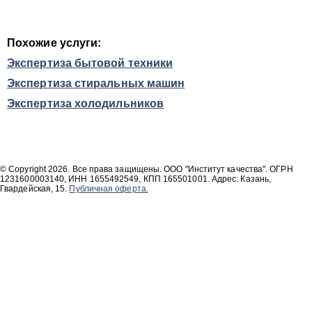
Похожие услуги:
Экспертиза бытовой техники
Экспертиза стиральных машин
Экспертиза холодильников
© Copyright 2026. Все права защищены. ООО "Институт качества". ОГРН
1231600003140, ИНН 1655492549, КПП 165501001. Адрес: Казань,
Гвардейская, 15.
Публичная оферта.