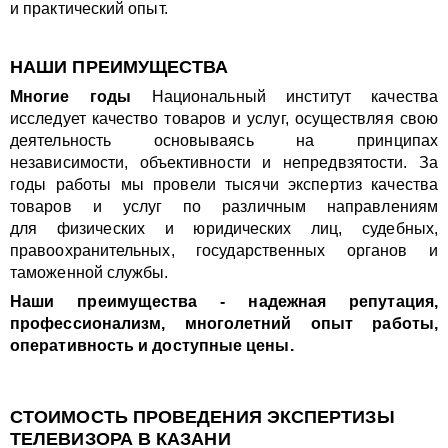
и практический опыт.
НАШИ ПРЕИМУЩЕСТВА
Многие годы
Национальный институт качества
исследует качество товаров и услуг, осуществляя свою
деятельность основываясь на принципах
независимости, объективности и непредвзятости. За
годы работы мы провели тысячи экспертиз качества
товаров и услуг по различным направлениям
для физических и юридических лиц, судебных,
правоохранительных, государственных органов и
таможенной службы.
Наши преимущества - надежная репутация,
профессионализм, многолетний опыт работы,
оперативность и доступные цены.
СТОИМОСТЬ ПРОВЕДЕНИЯ ЭКСПЕРТИЗЫ
ТЕЛЕВИЗОРА В КАЗАНИ