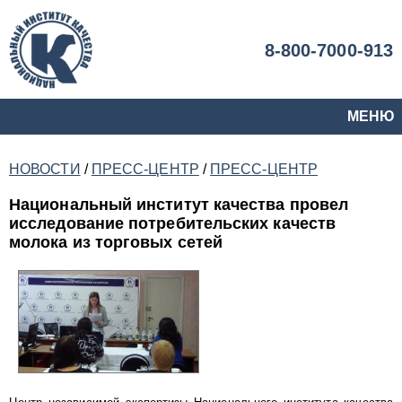
8-800-7000-913
МЕНЮ
НОВОСТИ
/
ПРЕСС-ЦЕНТР
/
ПРЕСС-ЦЕНТР
Национальный институт качества провел
исследование потребительских качеств
молока из торговых сетей