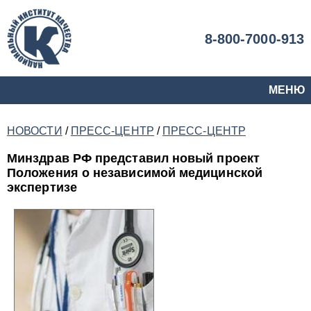
8-800-7000-913
МЕНЮ
НОВОСТИ
/
ПРЕСС-ЦЕНТР
/
ПРЕСС-ЦЕНТР
Минздрав РФ представил новый проект
Положения о независимой медицинской
экспертизе