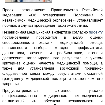
Проект постановления Правительства Российской
Федерации «Об утверждении Положения о
независимой медицинской экспертизе» устанавливает
порядок и случаи проведения такой экспертизы.
Независимая медицинская экспертиза согласно
проекту
постановления проводится в целях оценки
своевременности оказания медицинской помощи,
правильности выбора методов профилактики,
диагностики, лечения и реабилитации, степени
достижения запланированного результата, с учетом
критериев оценки качества медицинской помощи, а
также для установления возможной причинно-
следственной связи между результатами оказанной
гражданину медицинской помощи и состоянием его
здоровья.
Предусматривается активное участие
профессиональных медицинских некоммерческих
организаций, что обеспечит независимость и