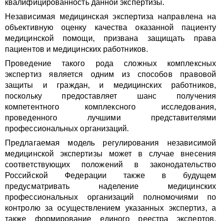
квалифицированность данной экспертизы.
Независимая медицинская экспертиза направлена на
объективную оценку качества оказанной пациенту
медицинской помощи, призвана защищать права
пациентов и медицинских работников.
Проведение такого рода сложных комплексных
экспертиз является одним из способов правовой
защиты и граждан, и медицинских работников,
поскольку предоставляет шанс получения
компетентного комплексного исследования,
проведенного лучшими представителями
профессиональных организаций.
Предлагаемая модель регулирования независимой
медицинской экспертизы может в случае внесения
соответствующих положений в законодательство
Российской Федерации также в будущем
предусматривать наделение медицинских
профессиональных организаций полномочиями по
контролю за осуществлением указанных экспертиз, а
также формирование единого реестра экспертов,