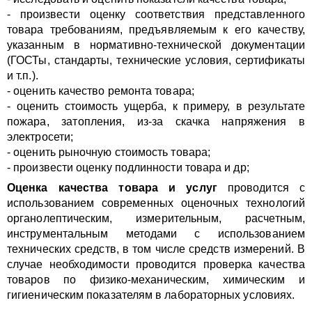
- произвести оценку соответствия представленного
товара требованиям, предъявляемым к его качеству,
указанным в нормативно-технической документации
(ГОСТы, стандарты, технические условия, сертификаты
и т.п.).
- оценить качество ремонта товара;
- оценить стоимость ущерба, к примеру, в результате
пожара, затопления, из-за скачка напряжения в
электросети;
- оценить рыночную стоимость товара;
- произвести оценку подлинности товара и др;
Оценка качества товара и услуг
проводится с
использованием современных оценочных технологий
органолептическим, измерительным, расчетным,
инструментальным методами с использованием
технических средств, в том числе средств измерений. В
случае необходимости проводится проверка качества
товаров по физико-механическим, химическим и
гигиеническим показателям в лабораторных условиях.