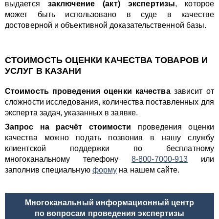
выдается
заключение (акт) экспертизы
, которое
может быть использовано в суде в качестве
достоверной и объективной доказательственной базы.
СТОИМОСТЬ ОЦЕНКИ КАЧЕСТВА ТОВАРОВ И
УСЛУГ В КАЗАНИ
Стоимость проведения оценки качества
зависит от
сложности исследования, количества поставленных для
эксперта задач, указанных в заявке.
Запрос на расчёт стоимости
проведения оценки
качества можно подать позвонив в нашу службу
клиентской поддержки по бесплатному
многоканальному телефону
8-800-7000-913
или
заполнив специальную
форму
на нашем сайте.
Многоканальный информационный центр
по вопросам проведения экспертизы