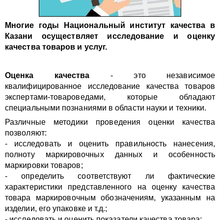
Многие годы Национальный институт качества в
Казани осуществляет исследование и оценку
качества товаров и услуг.
Оценка качества
- это независимое
квалифицированное исследование качества товаров
экспертами-товароведами, которые обладают
специальными познаниями в области науки и техники.
Различные методики проведения оценки качества
позволяют:
- исследовать и оценить правильность нанесения,
полноту маркировочных данных и особенность
маркировки товаров;
- определить соответствуют ли фактические
характеристики представленного на оценку качества
товара маркировочным обозначениям, указанным на
изделии, его упаковке и т.д.;
- исследовать и оценить показатели качества товара;