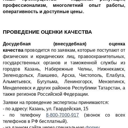
профессионализм, многолетний опыт работы,
оперативность и доступные цены.
ПРОВЕДЕНИЕ ОЦЕНКИ КАЧЕСТВА
Досудебная (внесудебная) оценка
качества
проводится по заявкам, которые поступают от
физических и юридических лиц, правоохранительных,
государственных органов и таможенной службы из
городов Казань, Набережные Челны, Нижнекамск,
Зеленодольск, Лаишево, Арска, Чистополь, Елабуга,
Альметьевск, Бугульма, Лениногорск, Мензелинск,
Менделеевск и других районов Республики Татарстан, а
также регионов Российской Федерации.
Заявки на проведение экспертизы принимаются:
- по адресу: Казань, ул. Гвардейская, 15
- по телефону
8-800-7000-917
(звонок со всех
телефонов в РФ бесплатный).
- на данном сайте через специальную
форму
.