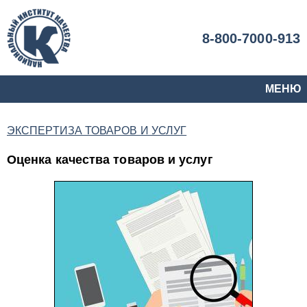
8-800-7000-913
МЕНЮ
ЭКСПЕРТИЗА ТОВАРОВ И УСЛУГ
Оценка качества товаров и услуг