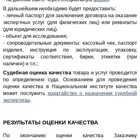
В дальнейшем необходимо будет предоставить:
- личный паспорт для заключения договора на оказание
экспертных услуг (для физических лиц) или реквизиты
(для юридических лиц).
- объект для исследования;
- сопроводительные документы: кассовый чек, паспорт
изделия, инструкция по эксплуатации, упаковку,
сертификаты соответствия, бирки, этикетки (при
наличии) и т.п.;
Судебная оценка качества
товара и услуг
проводится
по определению суда. Основанием для проведения
оценки качества в Национальном институте качества
может послужить
ходатайство о назначении судебной
экспертизы
.
РЕЗУЛЬТАТЫ ОЦЕНКИ КАЧЕСТВА
По окончанию оценки качества Заказчику