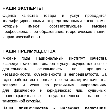
НАШИ ЭКСПЕРТЫ
Оценка качества товара и услуг проводится
квалифицированными аккредитованными экспертами,
которые имеют соответствующее высшее
профессиональное образование, теоретические знания
и практический опыт.
НАШИ ПРЕИМУЩЕСТВА
Многие годы Национальный институт качества
исследует качество товаров и услуг, осуществляя свою
деятельность основываясь на принципах
независимости, объективности и непредвзятости. За
годы работы мы провели тысячи экспертиз качества
товаров и услуг по различным направлениям
для физических и юридических лиц, судебных,
правоохранительных, государственных органов и
таможенной службы.
Наши преимущества - надежная репутация,