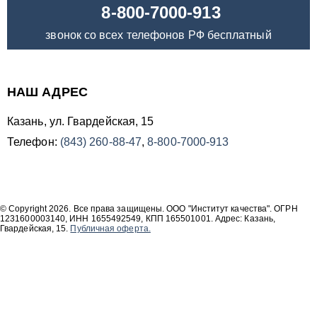
8-800-7000-913
звонок со всех телефонов РФ бесплатный
НАШ АДРЕС
Казань, ул. Гвардейская, 15
Телефон:
(843) 260-88-47
,
8-800-7000-913
© Copyright 2026. Все права защищены. ООО "Институт качества". ОГРН
1231600003140, ИНН 1655492549, КПП 165501001. Адрес: Казань,
Гвардейская, 15.
Публичная оферта.