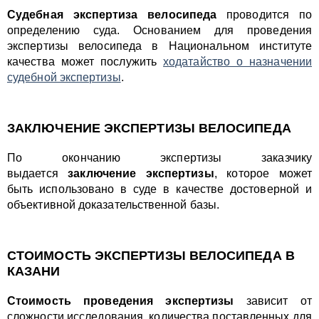
Судебная экспертиза велосипеда
проводится по
определению суда. Основанием для проведения
экспертизы велосипеда в Национальном институте
качества может послужить
ходатайство о назначении
судебной экспертизы
.
ЗАКЛЮЧЕНИЕ ЭКСПЕРТИЗЫ ВЕЛОСИПЕДА
По окончанию экспертизы заказчику
выдается
заключение экспертизы
, которое может
быть использовано в суде в качестве достоверной и
объективной доказательственной базы.
СТОИМОСТЬ ЭКСПЕРТИЗЫ ВЕЛОСИПЕДА В
КАЗАНИ
Стоимость проведения экспертизы
зависит от
сложности исследования, количества поставленных для