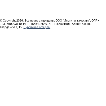
© Copyright 2026. Все права защищены. ООО "Институт качества". ОГРН
1231600003140, ИНН 1655492549, КПП 165501001. Адрес: Казань,
Гвардейская, 15.
Публичная оферта.