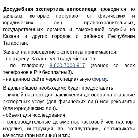
Досудебная экспертиза велосипеда
проводится по
заявкам, которые поступают от физических и
юридических лиц, правоохранительных,
государственных органов и таможенной службы из
Казани и других городов и районов Республики
Татарстан.
Заявки на проведение экспертизы принимаются:
- по адресу: Казань, ул. Гвардейская, 15
- по телефону
8-800-7000-917
(звонок со всех
телефонов в РФ бесплатный).
- на данном сайте через специальную
форму
.
В дальнейшем необходимо будет предоставить:
- личный паспорт для заключения договора на оказание
экспертных услуг (для физических лиц) или реквизиты
(для юридических лиц).
- объект для исследования;
- сопроводительные документы: кассовый чек, паспорт
изделия, инструкция по эксплуатации, сертификаты
качества (при наличии) и т.п.;