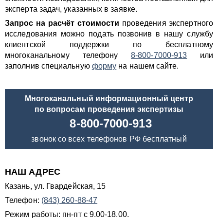
эксперта задач, указанных в заявке.
Запрос на расчёт стоимости
проведения экспертного
исследования можно подать позвонив в нашу службу
клиентской поддержки по бесплатному
многоканальному телефону
8-800-7000-913
или
заполнив специальную
форму
на нашем сайте.
Многоканальный информационный центр
по вопросам проведения экспертизы
8-800-7000-913
звонок со всех телефонов РФ бесплатный
НАШ АДРЕС
Казань, ул. Гвардейская, 15
Телефон:
(843) 260-88-47
Режим работы: пн-пт с 9.00-18.00.