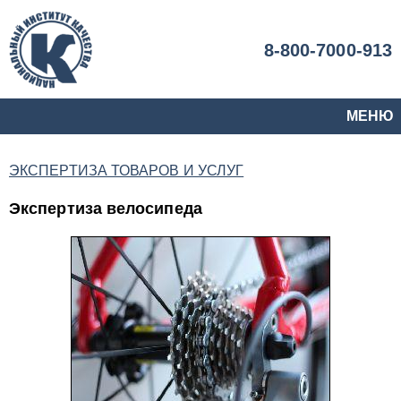
8-800-7000-913
МЕНЮ
ЭКСПЕРТИЗА ТОВАРОВ И УСЛУГ
Экспертиза велосипеда