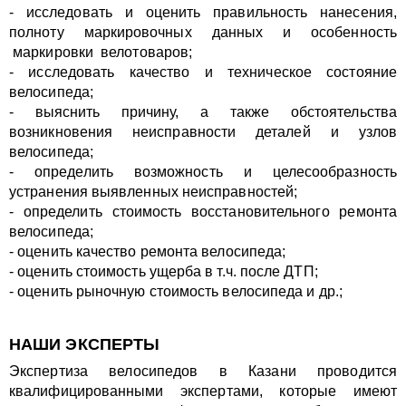
- исследовать и оценить правильность нанесения,
полноту маркировочных данных и особенность
маркировки велотоваров;
- исследовать качество и техническое состояние
велосипеда;
- выяснить причину, а также обстоятельства
возникновения неисправности деталей и узлов
велосипеда;
- определить возможность и целесообразность
устранения выявленных неисправностей;
- определить стоимость восстановительного ремонта
велосипеда;
- оценить качество ремонта велосипеда;
- оценить стоимость ущерба в т.ч. после ДТП;
- оценить рыночную стоимость велосипеда и др.;
НАШИ ЭКСПЕРТЫ
Экспертиза велосипедов в Казани проводится
квалифицированными экспертами, которые имеют