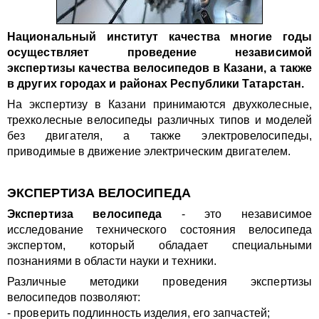
Национальный институт качества многие годы
осуществляет проведение независимой
экспертизы качества велосипедов в Казани, а также
в других городах и районах Республики Татарстан.
На экспертизу в Казани принимаются двухколесные,
трехколесные велосипеды различных типов и моделей
без двигателя, а также электровелосипеды,
приводимые в движение электрическим двигателем.
ЭКСПЕРТИЗА ВЕЛОСИПЕДА
Экспертиза велосипеда
- это независимое
исследование технического состояния велосипеда
экспертом, который обладает специальными
познаниями в области науки и техники.
Различные методики проведения экспертизы
велосипедов позволяют:
- проверить подлинность изделия, его запчастей;