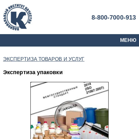
8-800-7000-913
МЕНЮ
ЭКСПЕРТИЗА ТОВАРОВ И УСЛУГ
Экспертиза упаковки