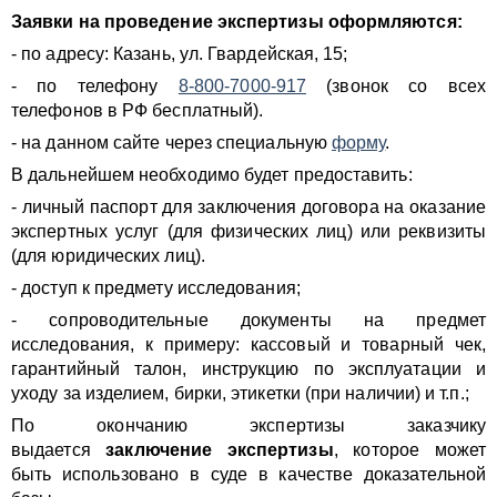
Заявки на проведение экспертизы оформляются:
- по адресу: Казань, ул. Гвардейская, 15;
- по телефону
8-800-7000-917
(звонок со всех
телефонов в РФ бесплатный).
- на данном сайте через специальную
форму
.
В дальнейшем необходимо будет предоставить:
- личный паспорт для заключения договора на оказание
экспертных услуг (для физических лиц) или реквизиты
(для юридических лиц).
- доступ к предмету исследования;
- сопроводительные документы на предмет
исследования, к примеру: кассовый и товарный чек,
гарантийный талон, инструкцию по эксплуатации и
уходу за изделием, бирки, этикетки (при наличии) и т.п.;
По окончанию экспертизы заказчику
выдается
заключение экспертизы
, которое может
быть использовано в суде в качестве доказательной