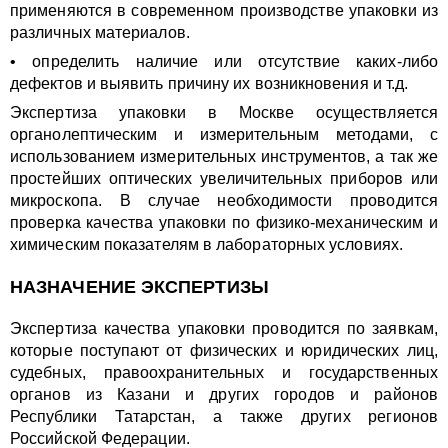
применяются в современном производстве упаковки из
различных материалов.
• определить наличие или отсутствие каких-либо
дефектов и выявить причину их возникновения и т.д.
Экспертиза упаковки в Москве осуществляется
органолептическим и измерительным методами, с
использованием измерительных инструментов, а так же
простейших оптических увеличительных приборов или
микроскопа. В случае необходимости проводится
проверка качества упаковки по физико-механическим и
химическим показателям в лабораторных условиях.
НАЗНАЧЕНИЕ ЭКСПЕРТИЗЫ
Экспертиза качества упаковки проводится по заявкам,
которые поступают от физических и юридических лиц,
судебных, правоохранительных и государственных
органов из Казани и других городов и районов
Республики Татарстан, а также других регионов
Российской Федерации.