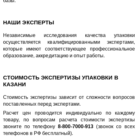
базы.
НАШИ ЭКСПЕРТЫ
Независимые исследования качества упаковки
осуществляется квалифицированными экспертами,
которые имеют соответствующее профессиональное
образование, аккредитацию и опыт работы.
СТОИМОСТЬ ЭКСПЕРТИЗЫ УПАКОВКИ В
КАЗАНИ
Стоимость экспертизы зависит от сложности вопросов
поставленных перед экспертами.
Расчет цен проводится индивидуально по каждому
товару, по вопросам расчета стоимости экспертизы
звоните по телефону
8-800-7000-913
(звонок со всех
телефонов в РФ бесплатный).