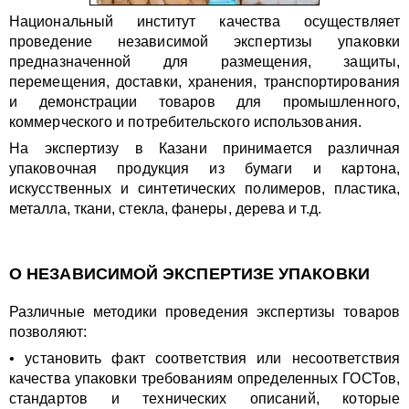
Национальный институт качества осуществляет
проведение независимой экспертизы упаковки
предназначенной для размещения, защиты,
перемещения, доставки, хранения, транспортирования
и демонстрации товаров для промышленного,
коммерческого и потребительского использования.
На экспертизу в Казани принимается различная
упаковочная продукция из бумаги и картона,
искусственных и синтетических полимеров, пластика,
металла, ткани, стекла, фанеры, дерева и т.д.
О НЕЗАВИСИМОЙ ЭКСПЕРТИЗЕ УПАКОВКИ
Различные методики проведения экспертизы товаров
позволяют:
• установить факт соответствия или несоответствия
качества упаковки требованиям определенных ГОСТов,
стандартов и технических описаний, которые