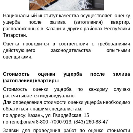
Национальный институт качества осуществляет оценку
ущерба после залива (затопления) квартир,
расположенных в Казани и других районах Республики
Татарстан.
Оценка проводится в соответствии с требованиями
действующего законодательства опытными
оценщиками.
Стоимость оценки ущерба после залива
(затопления) квартиры
Стоимость оценки ущерба по каждому случаю
рассчитывается индивидуально.
Для определения стоимости оценки ущерба необходимо
обратиться к нашим специалистам:
по адресу:
Казань, ул. Гвардейская, 15
по телефонам 8-800 -7000-913, (843) 260-88-47
Заявки для проведения работ по оценке стоимости