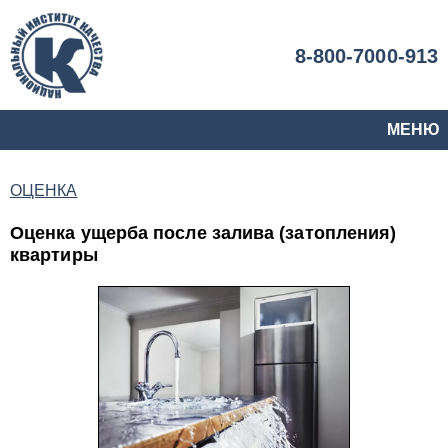
8-800-7000-913
МЕНЮ
ОЦЕНКА
Оценка ущерба после залива (затопления)
квартиры