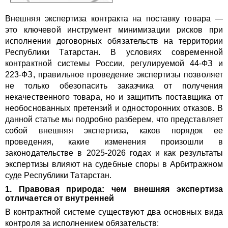
Внешняя экспертиза контракта на поставку товара —
это ключевой инструмент минимизации рисков при
исполнении договорных обязательств на территории
Республики Татарстан. В условиях современной
контрактной системы России, регулируемой 44-ФЗ и
223-ФЗ, правильное проведение экспертизы позволяет
не только обезопасить заказчика от получения
некачественного товара, но и защитить поставщика от
необоснованных претензий и односторонних отказов. В
данной статье мы подробно разберем, что представляет
собой внешняя экспертиза, каков порядок ее
проведения, какие изменения произошли в
законодательстве в 2025-2026 годах и как результаты
экспертизы влияют на судебные споры в Арбитражном
суде Республики Татарстан.
1. Правовая природа: чем внешняя экспертиза
отличается от внутренней
В контрактной системе существуют два основных вида
контроля за исполнением обязательств: