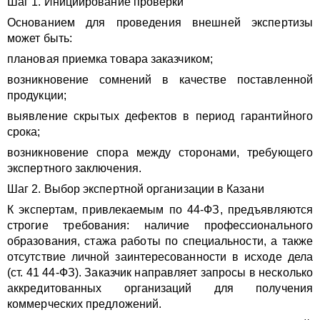
Шаг 1. Инициирование проверки
Основанием для проведения внешней экспертизы
может быть:
плановая приемка товара заказчиком;
возникновение сомнений в качестве поставленной
продукции;
выявление скрытых дефектов в период гарантийного
срока;
возникновение спора между сторонами, требующего
экспертного заключения.
Шаг 2. Выбор экспертной организации в Казани
К экспертам, привлекаемым по 44-ФЗ, предъявляются
строгие требования: наличие профессионального
образования, стажа работы по специальности, а также
отсутствие личной заинтересованности в исходе дела
(ст. 41 44-ФЗ). Заказчик направляет запросы в несколько
аккредитованных организаций для получения
коммерческих предложений.