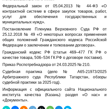
Федеральный закон от 05.04.2013 № 44-ФЗ «О
контрактной системе в сфере закупок товаров, работ,
услуг для обеспечения государственных и
муниципальных нужд».
Постановление Пленума Верховного Суда РФ от
25.12.2018 № 49 «О некоторых вопросах применения
общих положений Гражданского кодекса Российской
Федерации о заключении и толковании договора».
Гражданский кодекс РФ (статьи 469–477 ГК РФ о
качестве товара, 506–534 ГК РФ о договоре поставки).
Приказ Роспотребнадзора от 24.03.2025 № 210.
Судебная практика (дело № А65-21973/2025
Арбитражного суда Республики Татарстан, обзоры
судебной практики за 2025 год).
Информация с официального сайта Национального
института качества (Казань): раздел «О нас» и
«Документы».