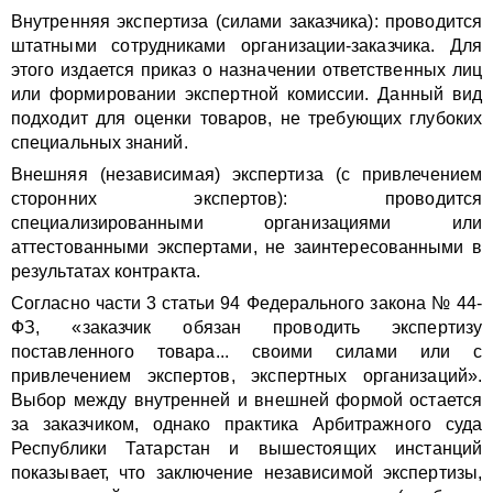
Внутренняя экспертиза (силами заказчика): проводится
штатными сотрудниками организации-заказчика. Для
этого издается приказ о назначении ответственных лиц
или формировании экспертной комиссии. Данный вид
подходит для оценки товаров, не требующих глубоких
специальных знаний.
Внешняя (независимая) экспертиза (с привлечением
сторонних экспертов): проводится
специализированными организациями или
аттестованными экспертами, не заинтересованными в
результатах контракта.
Согласно части 3 статьи 94 Федерального закона № 44-
ФЗ, «заказчик обязан проводить экспертизу
поставленного товара... своими силами или с
привлечением экспертов, экспертных организаций».
Выбор между внутренней и внешней формой остается
за заказчиком, однако практика Арбитражного суда
Республики Татарстан и вышестоящих инстанций
показывает, что заключение независимой экспертизы,