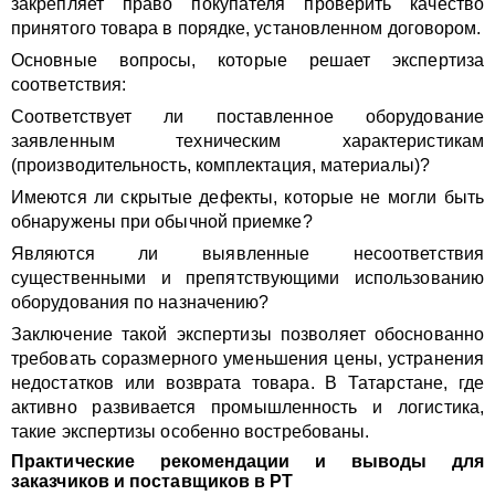
закрепляет право покупателя проверить качество
принятого товара в порядке, установленном договором.
Основные вопросы, которые решает экспертиза
соответствия:
Соответствует ли поставленное оборудование
заявленным техническим характеристикам
(производительность, комплектация, материалы)?
Имеются ли скрытые дефекты, которые не могли быть
обнаружены при обычной приемке?
Являются ли выявленные несоответствия
существенными и препятствующими использованию
оборудования по назначению?
Заключение такой экспертизы позволяет обоснованно
требовать соразмерного уменьшения цены, устранения
недостатков или возврата товара. В Татарстане, где
активно развивается промышленность и логистика,
такие экспертизы особенно востребованы.
Практические рекомендации и выводы для
заказчиков и поставщиков в РТ