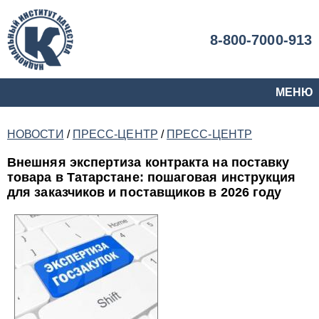
8-800-7000-913
МЕНЮ
НОВОСТИ
/
ПРЕСС-ЦЕНТР
/
ПРЕСС-ЦЕНТР
Внешняя экспертиза контракта на поставку
товара в Татарстане: пошаговая инструкция
для заказчиков и поставщиков в 2026 году