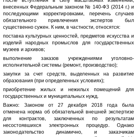
После вступления в силу масштабных изменений,
внесенных Федеральным законом № 140-ФЗ (2014 г.) и
последующими корректировками, перечень случаев
обязательного привлечения экспертов был
существенно сужен. К ним, в частности, относятся:
поставка культурных ценностей, предметов искусства и
изделий народных промыслов для государственных
музеев и архивов;
выполнение заказов учреждениями уголовно-
исполнительной системы (ремонт, производство);
закупки за счет средств, выделенных на развитие
образования (при определенных условиях);
приобретение жилых и нежилых помещений для
государственных и муниципальных нужд.
Важно: Законом от 27 декабря 2018 года была
отменена норма об обязательной внешней экспертизе
для контрактов, заключенных по результатам
несостоявшихся электронных процедур. Однако
законодательство динамично, и заказчикам