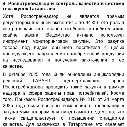
4. Роспотребнадзор и контроль качества в системе
госзакупок Татарстана
Хотя Роспотребнадзор не является прямым
регулятором внешней экспертизы по 44-ФЗ, его роль в
контроле качества товаров, особенно потребительских,
крайне важна. Ведомство активно использует
инструмент мониторинговой закупки. Это закупка
товара под видом обычного посетителя с целью
последующего направления приобретенной продукции
на исследования и получения заключения о ее
качестве.
В октябре 2025 года были обновлены энциклопедии
решений ГАРАНТ, подтверждающие право
Роспотребнадзора проводить такие закупки в рамках
надзора в сфере защиты прав потребителей. Кроме
того, Приказом Роспотребнадзора № 210 от 24 марта
2025 года были внесены изменения в требования к
закупаемым товарам для нужд самого ведомства, что
также свидетельствует о повышении стандартов
качества. Для заказчиков в Татарстане это означает