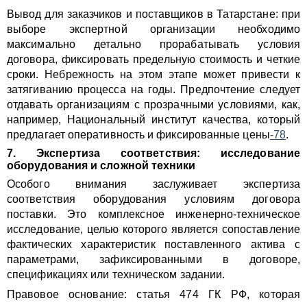
Вывод для заказчиков и поставщиков в Татарстане: при
выборе экспертной организации необходимо
максимально детально прорабатывать условия
договора, фиксировать предельную стоимость и четкие
сроки. Небрежность на этом этапе может привести к
затягиванию процесса на годы. Предпочтение следует
отдавать организациям с прозрачными условиями, как,
например, Национальный институт качества, который
предлагает оперативность и фиксированные цены
-78
.
7. Экспертиза соответствия: исследование
оборудования и сложной техники
Особого внимания заслуживает экспертиза
соответствия оборудования условиям договора
поставки. Это комплексное инженерно-техническое
исследование, целью которого является сопоставление
фактических характеристик поставленного актива с
параметрами, зафиксированными в договоре,
спецификациях или техническом задании.
Правовое основание: статья 474 ГК РФ, которая