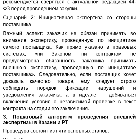
рекомендуется сверяться с актуальной редакцией 44-
ФЗ перед проведением закупки.
Сценарий 2: Инициативная экспертиза со стороны
поставщика
Важный аспект: заказчик не обязан принимать во
внимание экспертизу, проведенную по инициативе
самого поставщика. Как прямо указано в правовых
системах, «ни Законом, ни контрактом не
предусмотрена обязанность заказчика принимать
внешнюю экспертизу, проведенную по инициативе
поставщика». Следовательно, если поставщик хочет
доказать качество товара, ему следует строго
соблюдать порядок фиксации нарушений и
уведомления заказчика, а в идеале — добиваться
включения условия о независимой проверке в текст
контракта на стадии его заключения.
3. Пошаговый алгоритм проведения внешней
экспертизы в Казани и РТ
Процедура состоит из пяти основных этапов.