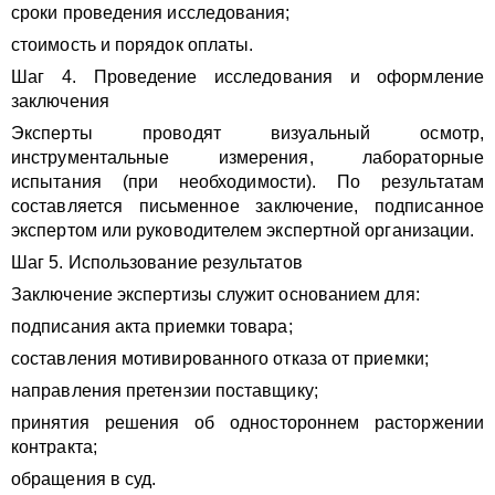
сроки проведения исследования;
стоимость и порядок оплаты.
Шаг 4. Проведение исследования и оформление
заключения
Эксперты проводят визуальный осмотр,
инструментальные измерения, лабораторные
испытания (при необходимости). По результатам
составляется письменное заключение, подписанное
экспертом или руководителем экспертной организации.
Шаг 5. Использование результатов
Заключение экспертизы служит основанием для:
подписания акта приемки товара;
составления мотивированного отказа от приемки;
направления претензии поставщику;
принятия решения об одностороннем расторжении
контракта;
обращения в суд.