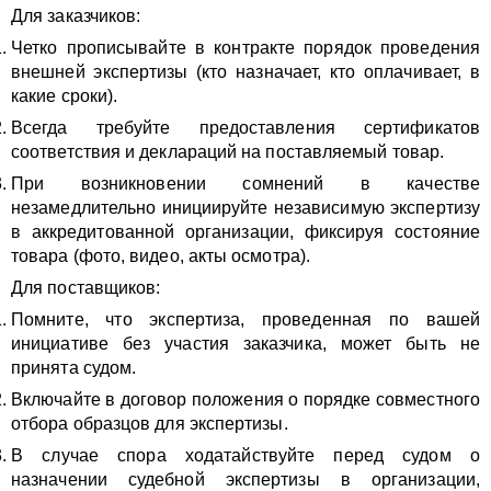
Для заказчиков:
Четко прописывайте в контракте порядок проведения
внешней экспертизы (кто назначает, кто оплачивает, в
какие сроки).
Всегда требуйте предоставления сертификатов
соответствия и деклараций на поставляемый товар.
При возникновении сомнений в качестве
незамедлительно инициируйте независимую экспертизу
в аккредитованной организации, фиксируя состояние
товара (фото, видео, акты осмотра).
Для поставщиков:
Помните, что экспертиза, проведенная по вашей
инициативе без участия заказчика, может быть не
принята судом.
Включайте в договор положения о порядке совместного
отбора образцов для экспертизы.
В случае спора ходатайствуйте перед судом о
назначении судебной экспертизы в организации,